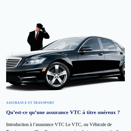
ASSURANCE ET TRANSPORT
Qu’est-ce qu’une assurance VTC à titre onéreux ?
Introduction à l’assurance VTC Le VTC, ou Véhicule de