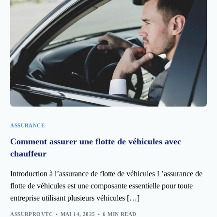
ASSURANCE
Comment assurer une flotte de véhicules avec
chauffeur
Introduction à l’assurance de flotte de véhicules L’assurance de
flotte de véhicules est une composante essentielle pour toute
entreprise utilisant plusieurs véhicules […]
ASSURPROVTC
MAI 14, 2025
6 MIN READ