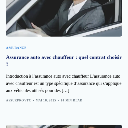
ASSURANCE
Assurance auto avec chauffeur : quel contrat choisir
?
Introduction à l’assurance auto avec chauffeur L’assurance auto
avec chauffeur est un type spécifique d’assurance qui s’applique
aux véhicules utilisés pour des […]
ASSURPROVTC
MAI 18, 2025
14 MIN READ