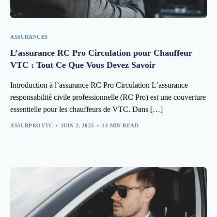
ASSURANCES
L’assurance RC Pro Circulation pour Chauffeur
VTC : Tout Ce Que Vous Devez Savoir
Introduction à l’assurance RC Pro Circulation L’assurance
responsabilité civile professionnelle (RC Pro) est une couverture
essentielle pour les chauffeurs de VTC. Dans […]
ASSURPROVTC
JUIN 2, 2025
14 MIN READ