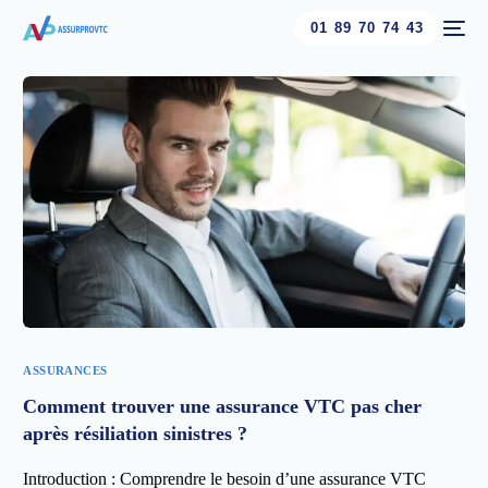
01 89 70 74 43
ASSURANCES
Comment trouver une assurance VTC pas cher
après résiliation sinistres ?
Introduction : Comprendre le besoin d’une assurance VTC