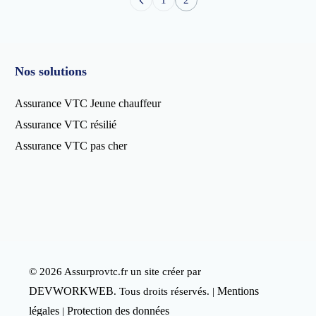
1
2
Nos solutions
Assurance VTC Jeune chauffeur
Assurance VTC résilié
Assurance VTC pas cher
© 2026 Assurprovtc.fr un site créer par
DEVWORKWEB
Mentions
. Tous droits réservés. |
légales
Protection des données
|