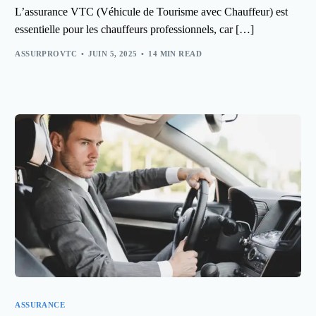
L’assurance VTC (Véhicule de Tourisme avec Chauffeur) est
essentielle pour les chauffeurs professionnels, car […]
ASSURPROVTC
JUIN 5, 2025
14 MIN READ
ASSURANCE