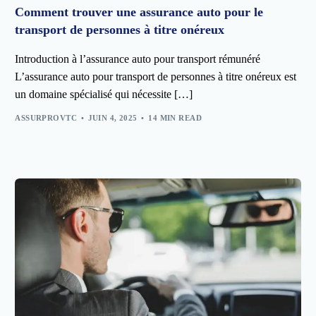
Comment trouver une assurance auto pour le
transport de personnes à titre onéreux
Introduction à l’assurance auto pour transport rémunéré
L’assurance auto pour transport de personnes à titre onéreux est
un domaine spécialisé qui nécessite […]
ASSURPROVTC
JUIN 4, 2025
14 MIN READ