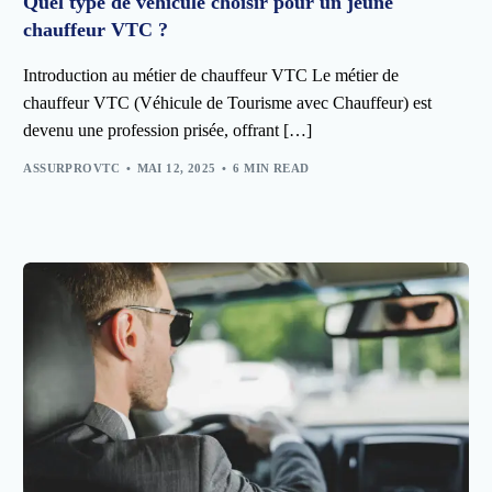
Quel type de véhicule choisir pour un jeune
chauffeur VTC ?
Introduction au métier de chauffeur VTC Le métier de
chauffeur VTC (Véhicule de Tourisme avec Chauffeur) est
devenu une profession prisée, offrant […]
ASSURPROVTC
MAI 12, 2025
6 MIN READ