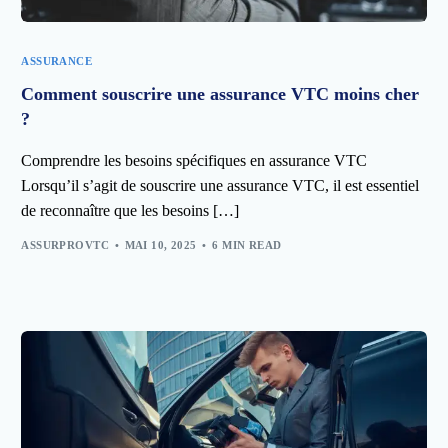
ASSURANCE
Comment souscrire une assurance VTC moins cher
?
Comprendre les besoins spécifiques en assurance VTC
Lorsqu’il s’agit de souscrire une assurance VTC, il est essentiel
de reconnaître que les besoins […]
ASSURPROVTC
MAI 10, 2025
6 MIN READ