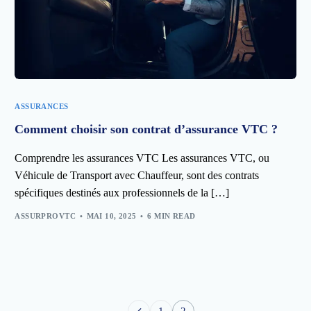
ASSURANCES
Comment choisir son contrat d’assurance VTC ?
Comprendre les assurances VTC Les assurances VTC, ou
Véhicule de Transport avec Chauffeur, sont des contrats
spécifiques destinés aux professionnels de la […]
ASSURPROVTC
MAI 10, 2025
6 MIN READ