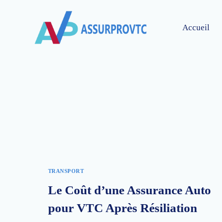
Accueil
TRANSPORT
Le Coût d’une Assurance Auto
pour VTC Après Résiliation