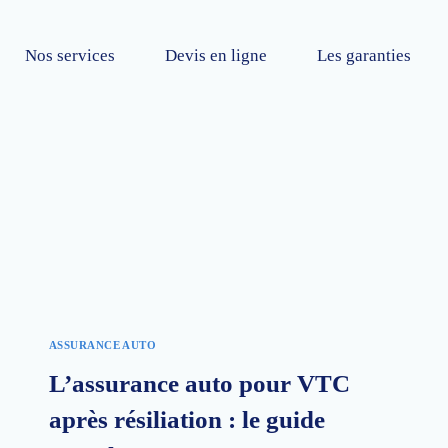
Nos services
Devis en ligne
Les garanties
ASSURANCE AUTO
L’assurance auto pour VTC
après résiliation : le guide