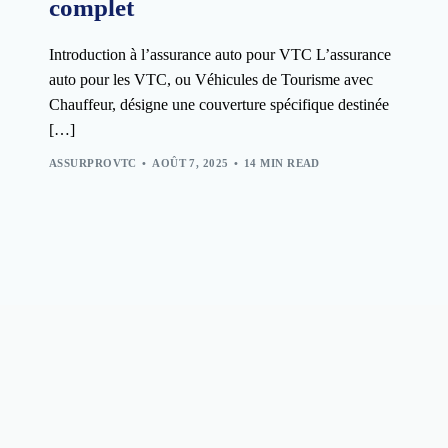
complet
Introduction à l’assurance auto pour VTC L’assurance
auto pour les VTC, ou Véhicules de Tourisme avec
Chauffeur, désigne une couverture spécifique destinée
[…]
ASSURPROVTC
AOÛT 7, 2025
14 MIN READ