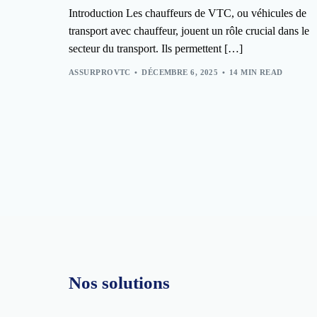
Introduction Les chauffeurs de VTC, ou véhicules de
transport avec chauffeur, jouent un rôle crucial dans le
secteur du transport. Ils permettent […]
ASSURPROVTC
DÉCEMBRE 6, 2025
14 MIN READ
Nos solutions