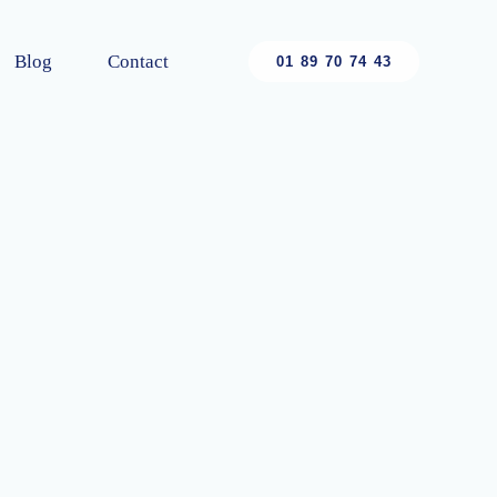
Blog
Contact
01 89 70 74 43