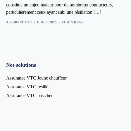
constitue un enjeu majeur pour de nombreux conducteurs,
particulièrement ceux ayant subi une résiliation […]
ASSURPROVTC
JUIN 8, 2025
14 MIN READ
Nos solutions
Assurance VTC Jeune chauffeur
Assurance VTC résilié
Assurance VTC pas cher