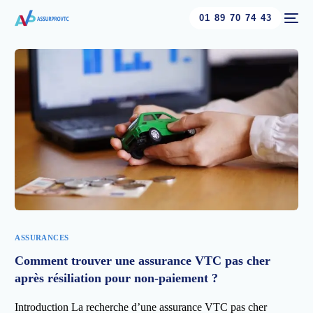
01 89 70 74 43
ASSURANCES
Comment trouver une assurance VTC pas cher
après résiliation pour non-paiement ?
Introduction La recherche d’une assurance VTC pas cher