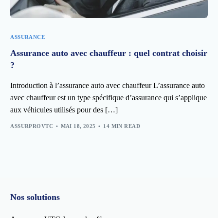
ASSURANCE
Assurance auto avec chauffeur : quel contrat choisir
?
Introduction à l’assurance auto avec chauffeur L’assurance auto
avec chauffeur est un type spécifique d’assurance qui s’applique
aux véhicules utilisés pour des […]
ASSURPROVTC
MAI 18, 2025
14 MIN READ
Nos solutions