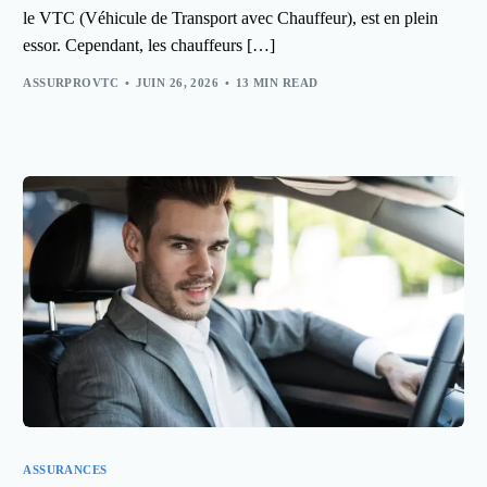
le VTC (Véhicule de Transport avec Chauffeur), est en plein
essor. Cependant, les chauffeurs […]
ASSURPROVTC
JUIN 26, 2026
13 MIN READ
ASSURANCES