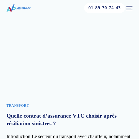
01 89 70 74 43
TRANSPORT
Quelle contrat d’assurance VTC choisir après
résiliation sinistres ?
Introduction Le secteur du transport avec chauffeur, notamment