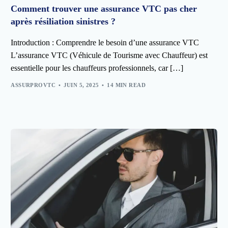
Comment trouver une assurance VTC pas cher
après résiliation sinistres ?
Introduction : Comprendre le besoin d’une assurance VTC
L’assurance VTC (Véhicule de Tourisme avec Chauffeur) est
essentielle pour les chauffeurs professionnels, car […]
ASSURPROVTC
JUIN 5, 2025
14 MIN READ