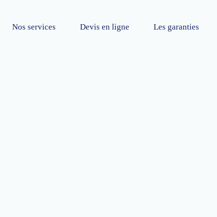
Nos services
Devis en ligne
Les garanties