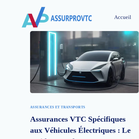
Accueil
ASSURANCES ET TRANSPORTS
Assurances VTC Spécifiques
aux Véhicules Électriques : Le