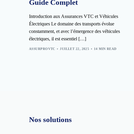
Guide Complet
Introduction aux Assurances VTC et Véhicules
Électriques Le domaine des transports évolue
constamment, et avec l’émergence des véhicules
électriques, il est essentiel […]
ASSURPROVTC
JUILLET 22, 2025
14 MIN READ
Nos solutions