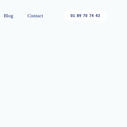
Blog
Contact
01 89 70 74 43