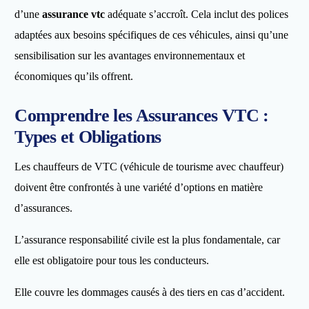
d’une
assurance vtc
adéquate s’accroît. Cela inclut des polices
adaptées aux besoins spécifiques de ces véhicules, ainsi qu’une
sensibilisation sur les avantages environnementaux et
économiques qu’ils offrent.
Comprendre les Assurances VTC :
Types et Obligations
Les chauffeurs de VTC (véhicule de tourisme avec chauffeur)
doivent être confrontés à une variété d’options en matière
d’assurances.
L’assurance responsabilité civile est la plus fondamentale, car
elle est obligatoire pour tous les conducteurs.
Elle couvre les dommages causés à des tiers en cas d’accident.