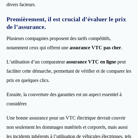
divers facteurs.
Premièrement, il est crucial d’évaluer le prix
de l’assurance.
Plusieurs compagnies proposent des tarifs compétitifs,
notamment ceux qui offrent une
assurance VTC pas cher
.
L’utilisation d’un comparateur
assurance VTC en ligne
peut
faciliter cette démarche, permettant de vérifier et de comparer les
prix en quelques clics.
Ensuite, la couverture des garanties est un aspect essentiel à
considérer.
Une bonne assurance pour un VTC électrique devrait couvrir
non seulement les dommages matériels et corporels, mais aussi
les incidents inhérents à l’utilisation de véhicules électriques, tels