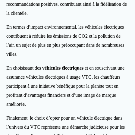
recommandations positives, contribuant ainsi à la fidélisation de
la clientèle.
En termes d’impact environnemental, les véhicules électriques
contribuent à réduire les émissions de CO2 et la pollution de
l’air, un sujet de plus en plus préoccupant dans de nombreuses
villes.
En choisissant des
véhicules électriques
et en souscrivant une
assurance véhicules électriques à usage VTC, les chauffeurs
participent à une initiative bénéfique pour la planète tout en
profitant d’avantages financiers et d’une image de marque
améliorée.
Finalement, le choix d’opter pour un véhicule électrique dans
l’univers du VTC représente une démarche judicieuse pour les