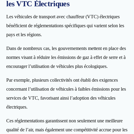
les VTC Électriques
Les véhicules de transport avec chauffeur (VTC) électriques
bénéficient de réglementations spécifiques qui varient selon les
pays et les régions.
Dans de nombreux cas, les gouvernements mettent en place des
normes visant à réduire les émissions de gaz à effet de serre et à
encourager l’utilisation de véhicules plus écologiques.
Par exemple, plusieurs collectivités ont établi des exigences
concernant l’utilisation de véhicules à faibles émissions pour les
services de VTC, favorisant ainsi l’adoption des véhicules
électriques.
Ces réglementations garantissent non seulement une meilleure
qualité de l’air, mais également une compétitivité accrue pour les