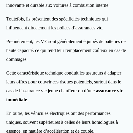
innovante et durable aux voitures à combustion interne.
Toutefois, ils présentent des spécificités techniques qui
influencent directement les polices d’assurances vtc.
Premièrement, les VE sont généralement équipés de batteries de
haute capacité, ce qui rend leur remplacement coûteux en cas de
dommages.
Cette caractéristique technique conduit les assureurs à adapter
leurs offres pour couvrir ces risques potentiels, surtout dans le
cas de l’assurance vtc jeune chauffeur ou d’une
assurance vtc
immédiate
.
En outre, les véhicules électriques ont des performances
uniques, souvent supérieures à celles de leurs homologues à
essence, en matière d’accélération et de couple.