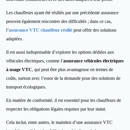
Les chauffeurs ayant été résiliés par une précédente assurance
peuvent également rencontrer des difficultés ; dans ce cas,
l’
assurance VTC chauffeur résilié
peut offrir des solutions
adaptées.
Il est aussi indispensable d’explorer les options dédiées aux
véhicules électriques, comme l’
assurance véhicules électriques
à usage VTC
, qui peut être plus avantageuse en termes de
coûts, surtout avec l’essor de la demande pour des solutions de
transport écologiques.
En matière de conformité, il est essentiel pour les chauffeurs de
respecter les obligations légales requises par leur statut.
Cela inclut, entre autres, le maintien d’une assurance VTC