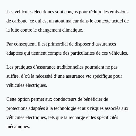
Les véhicules électriques sont conçus pour réduire les émissions
de carbone, ce qui est un atout majeur dans le contexte actuel de
la lutte contre le changement climatique.
Par conséquent, il est primordial de disposer d’assurances
adaptées qui tiennent compte des particularités de ces véhicules.
Les pratiques d’assurance traditionnelles pourraient ne pas
suffire, d’où la nécessité d’une assurance vtc spécifique pour
véhicules électriques.
Cette option permet aux conducteurs de bénéficier de
protections adaptées à la technologie et aux risques associés aux
véhicules électriques, tels que la recharge et les spécificités
mécaniques.