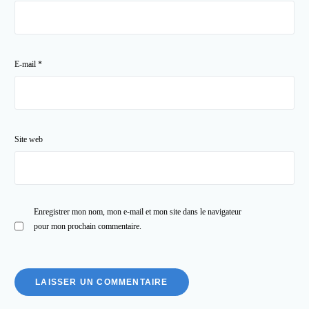
E-mail
*
Site web
Enregistrer mon nom, mon e-mail et mon site dans le navigateur
pour mon prochain commentaire.
01 89 70 74 43