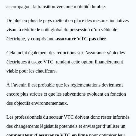
accompagner la transition vers une mobilité durable.
De plus en plus de pays mettent en place des mesures incitatives
visant à réduire le coût global de possession d’un véhicule
électrique, y compris une
assurance VTC pas cher
.
Cela inclut également des réductions sur l’assurance véhicules
électriques à usage VTC, rendant cette option financièrement
viable pour les chauffeurs.
À l’avenir, il est probable que les réglementations deviennent
encore plus strictes et que les subventions évoluent en fonction
des objectifs environnementaux.
Les professionnels du secteur VTC doivent donc rester informés
des changements législatifs potentiels et envisager d’utiliser un
comparateur d’assurance VTC en ligne
pour optimiser leur