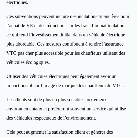
électriques.
Ces subventions peuvent inclure des incitations financières pour
l’achat de VE et des réductions sur les frais d’immatriculation,
ce qui rend l’investissement initial dans un véhicule électrique
plus abordable. Ces mesures contribuent à rendre l’assurance
VTC pas cher plus accessible pour les chauffeurs utilisant des
véhicules écologiques.
Utiliser des véhicules électriques peut également avoir un
impact positif sur l’image de marque des chauffeurs de VTC.
Les clients sont de plus en plus sensibles aux enjeux
environnementaux et préféreront souvent un service qui utilise
des véhicules respectueux de l’environnement.
Cela peut augmenter la satisfaction client et générer des