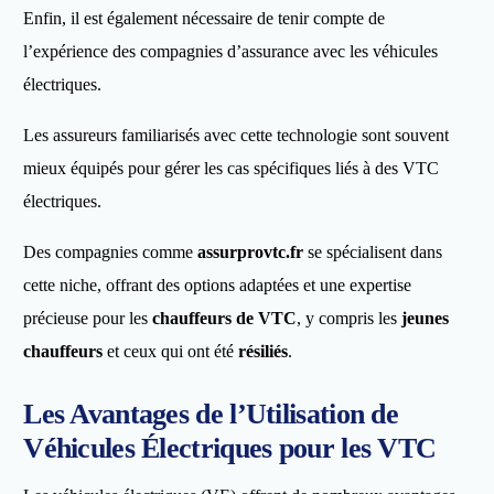
Enfin, il est également nécessaire de tenir compte de
l’expérience des compagnies d’assurance avec les véhicules
électriques.
Les assureurs familiarisés avec cette technologie sont souvent
mieux équipés pour gérer les cas spécifiques liés à des VTC
électriques.
Des compagnies comme
assurprovtc.fr
se spécialisent dans
cette niche, offrant des options adaptées et une expertise
précieuse pour les
chauffeurs de VTC
, y compris les
jeunes
chauffeurs
et ceux qui ont été
résiliés
.
Les Avantages de l’Utilisation de
Véhicules Électriques pour les VTC