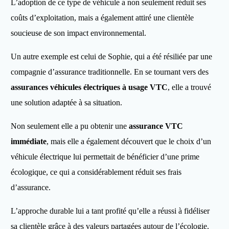
L’adoption de ce type de véhicule a non seulement réduit ses
coûts d’exploitation, mais a également attiré une clientèle
soucieuse de son impact environnemental.
Un autre exemple est celui de Sophie, qui a été résiliée par une
compagnie d’assurance traditionnelle. En se tournant vers des
assurances véhicules électriques à usage VTC
, elle a trouvé
une solution adaptée à sa situation.
Non seulement elle a pu obtenir une
assurance VTC
immédiate
, mais elle a également découvert que le choix d’un
véhicule électrique lui permettait de bénéficier d’une prime
écologique, ce qui a considérablement réduit ses frais
d’assurance.
L’approche durable lui a tant profité qu’elle a réussi à fidéliser
sa clientèle grâce à des valeurs partagées autour de l’écologie.