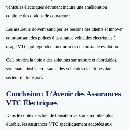
véhicules électriques devraient inclure une amélioration
continue des options de couverture.
Les assureurs doivent anticiper les besoins des clients et innover,
en proposant des polices d’assurance véhicules électriques à
usage VTC qui répondent aux normes en constante évolution.
Cela ouvrira la voie à des solutions sur mesure et abordables,
soutenant ainsi la croissance des véhicules électriques dans le
secteur du transport.
Conclusion : L’Avenir des Assurances
VTC Électriques
Dans le contexte actuel de transition vers une mobilité plus
durable, les assurances VTC spécifiquement adaptées aux