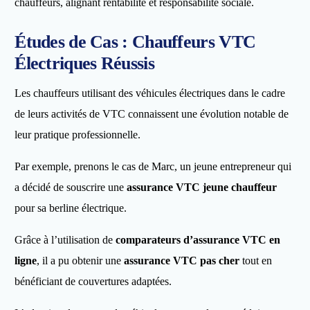
chauffeurs, alignant rentabilité et responsabilité sociale.
Études de Cas : Chauffeurs VTC
Électriques Réussis
Les chauffeurs utilisant des véhicules électriques dans le cadre
de leurs activités de VTC connaissent une évolution notable de
leur pratique professionnelle.
Par exemple, prenons le cas de Marc, un jeune entrepreneur qui
a décidé de souscrire une
assurance VTC jeune chauffeur
pour sa berline électrique.
Grâce à l’utilisation de
comparateurs d’assurance VTC en
ligne
, il a pu obtenir une
assurance VTC pas cher
tout en
bénéficiant de couvertures adaptées.