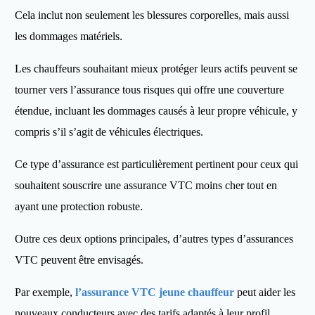
Cela inclut non seulement les blessures corporelles, mais aussi
les dommages matériels.
Les chauffeurs souhaitant mieux protéger leurs actifs peuvent se
tourner vers l’assurance tous risques qui offre une couverture
étendue, incluant les dommages causés à leur propre véhicule, y
compris s’il s’agit de véhicules électriques.
Ce type d’assurance est particulièrement pertinent pour ceux qui
souhaitent souscrire une assurance VTC moins cher tout en
ayant une protection robuste.
Outre ces deux options principales, d’autres types d’assurances
VTC peuvent être envisagés.
Par exemple,
l’assurance VTC jeune chauffeur
peut aider les
nouveaux conducteurs avec des tarifs adaptés à leur profil.