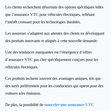
Les clients recherchent désormais des options spécifiques telles
que l’assurance VTC pour véhicules électriques, reflétant
l’intérêt croissant pour les technologies durables.
Les assureurs s’adaptent aux attentes des clients en développant
des produits innovants et adaptés à cette nouvelle demande.
Une des tendances marquantes est l’émergence d’offres
d’assurance VTC pas cher spécifiquement conçues pour les
véhicules électriques.
Ces produits incluent souvent des avantages uniques, tels que
des tarifs préférentiels pour les conducteurs qui optent pour des
voitures zéro émission.
De plus, la possibilité de
souscrire une assurance VTC