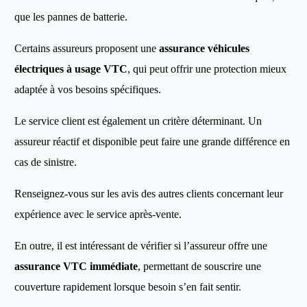
que les pannes de batterie.
Certains assureurs proposent une
assurance véhicules
électriques à usage VTC
, qui peut offrir une protection mieux
adaptée à vos besoins spécifiques.
Le service client est également un critère déterminant. Un
assureur réactif et disponible peut faire une grande différence en
cas de sinistre.
Renseignez-vous sur les avis des autres clients concernant leur
expérience avec le service après-vente.
En outre, il est intéressant de vérifier si l’assureur offre une
assurance VTC immédiate
, permettant de souscrire une
couverture rapidement lorsque besoin s’en fait sentir.