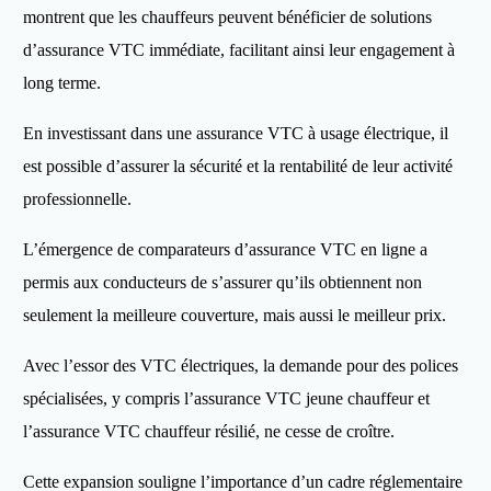
montrent que les chauffeurs peuvent bénéficier de solutions
d’assurance VTC immédiate, facilitant ainsi leur engagement à
long terme.
En investissant dans une assurance VTC à usage électrique, il
est possible d’assurer la sécurité et la rentabilité de leur activité
professionnelle.
L’émergence de comparateurs d’assurance VTC en ligne a
permis aux conducteurs de s’assurer qu’ils obtiennent non
seulement la meilleure couverture, mais aussi le meilleur prix.
Avec l’essor des VTC électriques, la demande pour des polices
spécialisées, y compris l’assurance VTC jeune chauffeur et
l’assurance VTC chauffeur résilié, ne cesse de croître.
Cette expansion souligne l’importance d’un cadre réglementaire