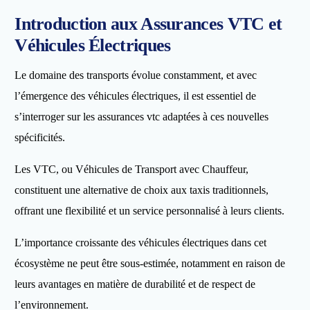
Introduction aux Assurances VTC et
Véhicules Électriques
Le domaine des transports évolue constamment, et avec
l’émergence des véhicules électriques, il est essentiel de
s’interroger sur les assurances vtc adaptées à ces nouvelles
spécificités.
Les VTC, ou Véhicules de Transport avec Chauffeur,
constituent une alternative de choix aux taxis traditionnels,
offrant une flexibilité et un service personnalisé à leurs clients.
L’importance croissante des véhicules électriques dans cet
écosystème ne peut être sous-estimée, notamment en raison de
leurs avantages en matière de durabilité et de respect de
l’environnement.