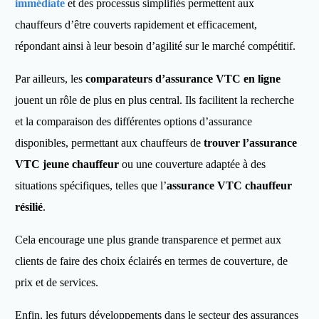
immédiate
et des processus simplifiés permettent aux
chauffeurs d’être couverts rapidement et efficacement,
répondant ainsi à leur besoin d’agilité sur le marché compétitif.
Par ailleurs, les
comparateurs d’assurance VTC en ligne
jouent un rôle de plus en plus central. Ils facilitent la recherche
et la comparaison des différentes options d’assurance
disponibles, permettant aux chauffeurs de
trouver l’assurance
VTC jeune chauffeur
ou une couverture adaptée à des
situations spécifiques, telles que l’
assurance VTC chauffeur
résilié
.
Cela encourage une plus grande transparence et permet aux
clients de faire des choix éclairés en termes de couverture, de
prix et de services.
Enfin, les futurs développements dans le secteur des assurances