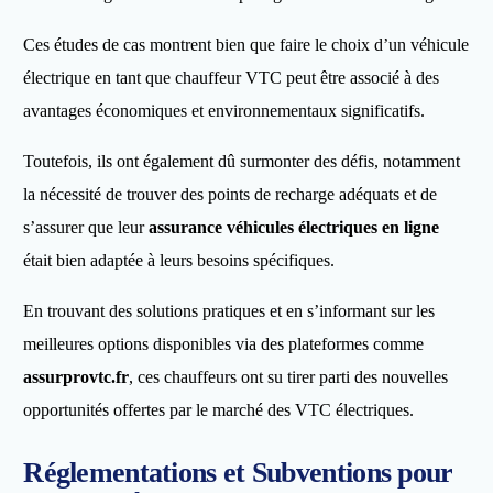
Ces études de cas montrent bien que faire le choix d’un véhicule
électrique en tant que chauffeur VTC peut être associé à des
avantages économiques et environnementaux significatifs.
Toutefois, ils ont également dû surmonter des défis, notamment
la nécessité de trouver des points de recharge adéquats et de
s’assurer que leur
assurance véhicules électriques en ligne
était bien adaptée à leurs besoins spécifiques.
En trouvant des solutions pratiques et en s’informant sur les
meilleures options disponibles via des plateformes comme
assurprovtc.fr
, ces chauffeurs ont su tirer parti des nouvelles
opportunités offertes par le marché des VTC électriques.
Réglementations et Subventions pour