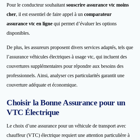
Pour le conducteur souhaitant
souscrire assurance vtc moins
cher
, il est essentiel de faire appel à un
comparateur
assurance vtc en ligne
qui permet d’évaluer les options
disponibles.
De plus, les assureurs proposent divers services adaptés, tels que
l’assurance véhicules électriques à usage vtc, qui incluent des
couvertures supplémentaires pour répondre aux besoins des
professionnels. Ainsi, analyser ces particularités garantit une
couverture adéquate et économique.
Choisir la Bonne Assurance pour un
VTC Électrique
Le choix d’une assurance pour un véhicule de transport avec
chauffeur (VTC) électrique requiert une attention particulière à