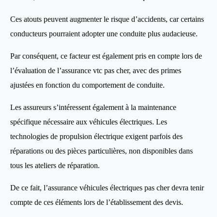
Ces atouts peuvent augmenter le risque d’accidents, car certains
conducteurs pourraient adopter une conduite plus audacieuse.
Par conséquent, ce facteur est également pris en compte lors de
l’évaluation de l’assurance vtc pas cher, avec des primes
ajustées en fonction du comportement de conduite.
Les assureurs s’intéressent également à la maintenance
spécifique nécessaire aux véhicules électriques. Les
technologies de propulsion électrique exigent parfois des
réparations ou des pièces particulières, non disponibles dans
tous les ateliers de réparation.
De ce fait, l’assurance véhicules électriques pas cher devra tenir
compte de ces éléments lors de l’établissement des devis.