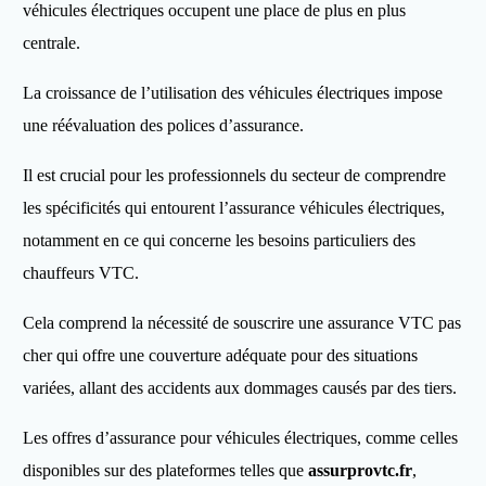
véhicules électriques occupent une place de plus en plus
centrale.
La croissance de l’utilisation des véhicules électriques impose
une réévaluation des polices d’assurance.
Il est crucial pour les professionnels du secteur de comprendre
les spécificités qui entourent l’assurance véhicules électriques,
notamment en ce qui concerne les besoins particuliers des
chauffeurs VTC.
Cela comprend la nécessité de souscrire une assurance VTC pas
cher qui offre une couverture adéquate pour des situations
variées, allant des accidents aux dommages causés par des tiers.
Les offres d’assurance pour véhicules électriques, comme celles
disponibles sur des plateformes telles que
assurprovtc.fr
,