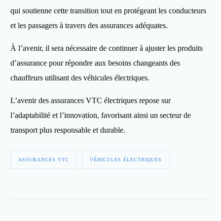
qui soutienne cette transition tout en protégeant les conducteurs
et les passagers à travers des assurances adéquates.
À l’avenir, il sera nécessaire de continuer à ajuster les produits
d’assurance pour répondre aux besoins changeants des
chauffeurs utilisant des véhicules électriques.
L’avenir des assurances VTC électriques repose sur
l’adaptabilité et l’innovation, favorisant ainsi un secteur de
transport plus responsable et durable.
ASSURANCES VTC
VÉHICULES ÉLECTRIQUES