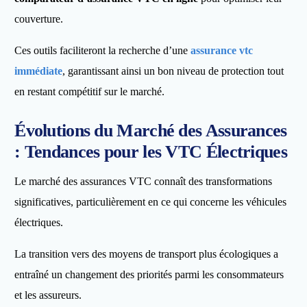
couverture.
Ces outils faciliteront la recherche d’une
assurance vtc
immédiate
, garantissant ainsi un bon niveau de protection tout
en restant compétitif sur le marché.
Évolutions du Marché des Assurances
: Tendances pour les VTC Électriques
Le marché des assurances VTC connaît des transformations
significatives, particulièrement en ce qui concerne les véhicules
électriques.
La transition vers des moyens de transport plus écologiques a
entraîné un changement des priorités parmi les consommateurs
et les assureurs.