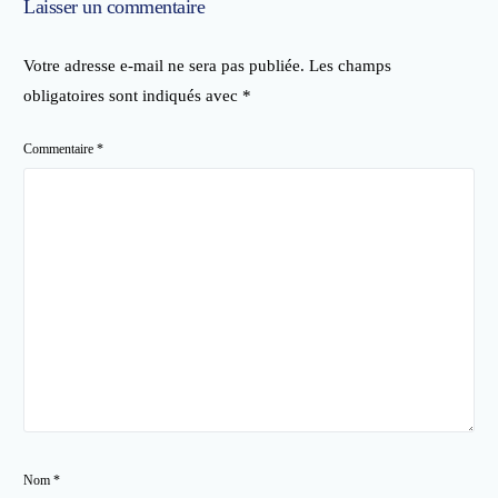
Laisser un commentaire
Votre adresse e-mail ne sera pas publiée.
Les champs
obligatoires sont indiqués avec
*
Commentaire
*
Nom
*