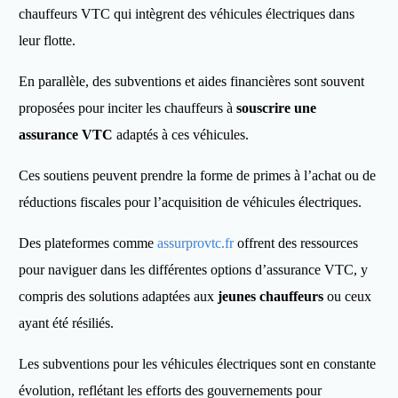
chauffeurs VTC qui intègrent des véhicules électriques dans
leur flotte.
En parallèle, des subventions et aides financières sont souvent
proposées pour inciter les chauffeurs à
souscrire une
assurance VTC
adaptés à ces véhicules.
Ces soutiens peuvent prendre la forme de primes à l’achat ou de
réductions fiscales pour l’acquisition de véhicules électriques.
Des plateformes comme
assurprovtc.fr
offrent des ressources
pour naviguer dans les différentes options d’assurance VTC, y
compris des solutions adaptées aux
jeunes chauffeurs
ou ceux
ayant été résiliés.
Les subventions pour les véhicules électriques sont en constante
évolution, reflétant les efforts des gouvernements pour