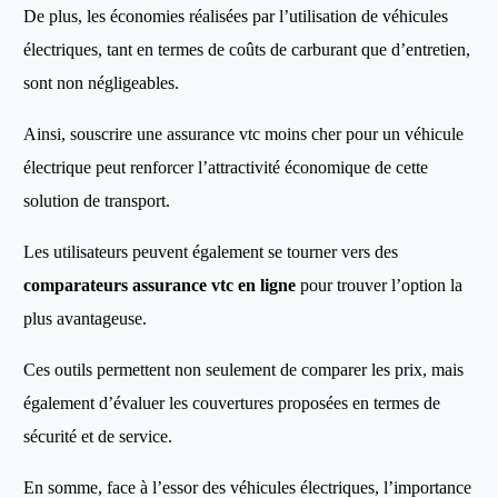
De plus, les économies réalisées par l’utilisation de véhicules
électriques, tant en termes de coûts de carburant que d’entretien,
sont non négligeables.
Ainsi, souscrire une assurance vtc moins cher pour un véhicule
électrique peut renforcer l’attractivité économique de cette
solution de transport.
Les utilisateurs peuvent également se tourner vers des
comparateurs assurance vtc en ligne
pour trouver l’option la
plus avantageuse.
Ces outils permettent non seulement de comparer les prix, mais
également d’évaluer les couvertures proposées en termes de
sécurité et de service.
En somme, face à l’essor des véhicules électriques, l’importance