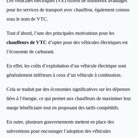
Les véhicules électriques (VE) offrent de nombreux avantages
pour les services de transport avec chauffeur, également connus
sous le nom de VTC.
Tout d’abord, l’une des principales motivations pour les
chauffeurs de VTC
d’opter pour des véhicules électriques est
l’économie de carburant.
En effet, les coûts d’exploitation d’un véhicule électrique sont
généralement inférieurs à ceux d’un véhicule à combustion.
Cela se traduit par des économies significatives sur les dépenses
liées à l’énergie, ce qui permet aux chauffeurs de maximiser leur
marge bénéficiaire tout en proposant des tarifs compétitifs.
En outre, plusieurs gouvernements mettent en place des
subventions pour encourager l’adoption des véhicules