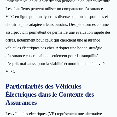
immédiate valide et la vérification périodique de leur couverture.
Les chauffeurs peuvent utiliser un comparateur d’assurance
VTC en ligne pour analyser les diverses options disponibles et
choisir la plus adaptée à leurs besoins. Des plateformes comme
assurprovtc.fr permettent de permettre une évaluation rapide des
offres, notamment pour ceux qui cherchent une assurance
véhicules électriques pas cher. Adopter une bonne stratégie
d’assurance est crucial non seulement pour la tranquillité
d’esprit, mais aussi pour la viabilité économique de l’activité
VTC.
Particularités des Véhicules
Électriques dans le Contexte des
Assurances
Les véhicules électriques (VE) représentent une alternative