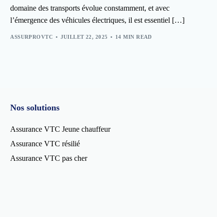
domaine des transports évolue constamment, et avec
l’émergence des véhicules électriques, il est essentiel […]
ASSURPROVTC
JUILLET 22, 2025
14 MIN READ
Nos solutions
Assurance VTC Jeune chauffeur
Assurance VTC résilié
Assurance VTC pas cher